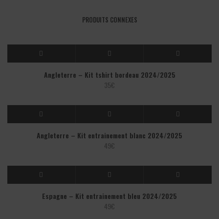
PRODUITS CONNEXES
Angleterre – Kit tshirt bordeau 2024/2025
35
€
Angleterre – Kit entrainement blanc 2024/2025
49
€
Espagne – Kit entrainement bleu 2024/2025
49
€