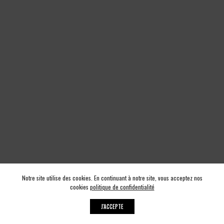
Notre site utilise des cookies. En continuant à notre site, vous acceptez nos
cookies
politique de confidentialité
J'ACCEPTE