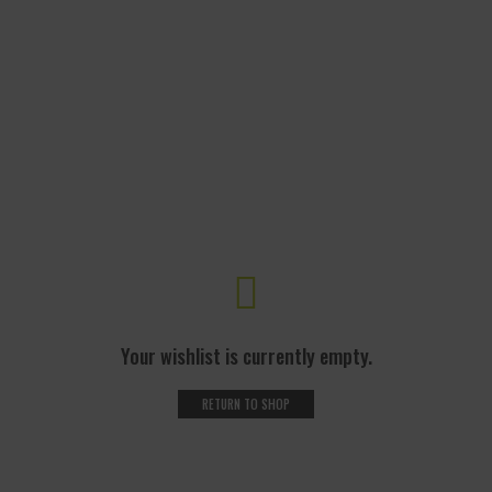
Your wishlist is currently empty.
RETURN TO SHOP