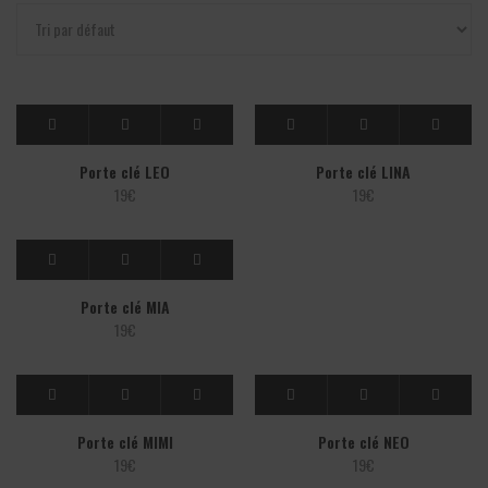
Porte clé LEO
Porte clé LINA
19
€
19
€
Porte clé MIA
19
€
Porte clé MIMI
Porte clé NEO
19
€
19
€