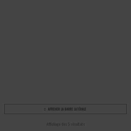
AFFICHER LA BARRE LATÉRALE
Affichage des 5 résultats