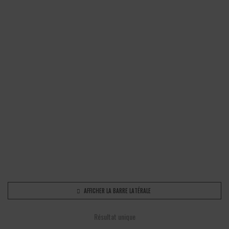
AFFICHER LA BARRE LATÉRALE
Résultat unique