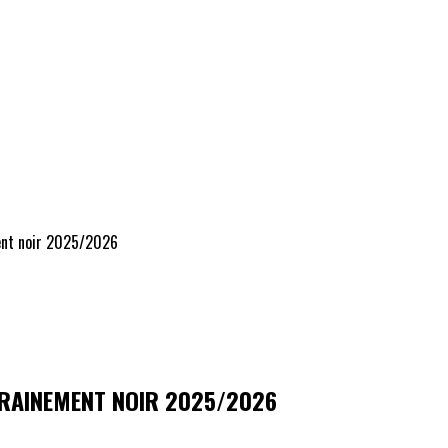
ent noir 2025/2026
TRAINEMENT NOIR 2025/2026