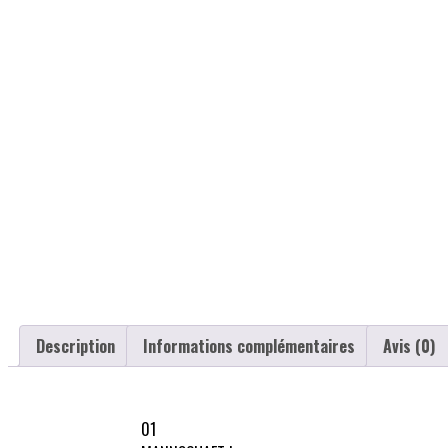
Description
Informations complémentaires
Avis (0)
01