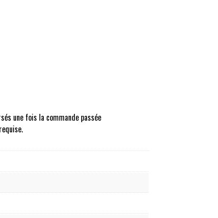
oursés une fois la commande passée
requise.