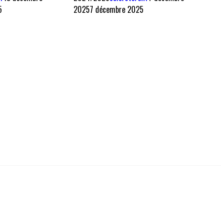
5
2025
7 décembre 2025