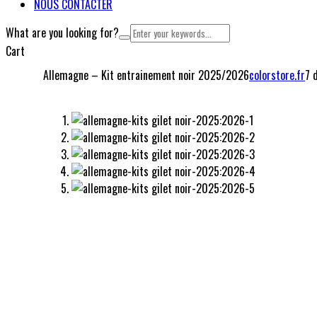
NOUS CONTACTER
What are you looking for?
Cart
Allemagne – Kit entrainement noir 2025/2026
colorstore.fr
7 