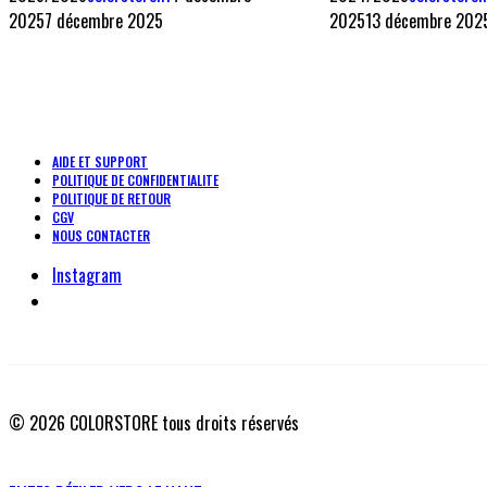
2025
7 décembre 2025
2025
13 décembre 202
AIDE ET SUPPORT
POLITIQUE DE CONFIDENTIALITE
POLITIQUE DE RETOUR
CGV
NOUS CONTACTER
Instagram
© 2026 COLORSTORE tous droits réservés