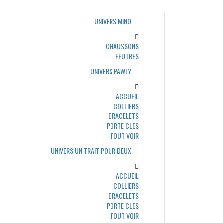
UNIVERS MINO
CHAUSSONS
FEUTRES
UNIVERS PAWLY
ACCUEIL
COLLIERS
BRACELETS
PORTE CLES
TOUT VOIR
UNIVERS UN TRAIT POUR DEUX
ACCUEIL
COLLIERS
BRACELETS
PORTE CLES
TOUT VOIR