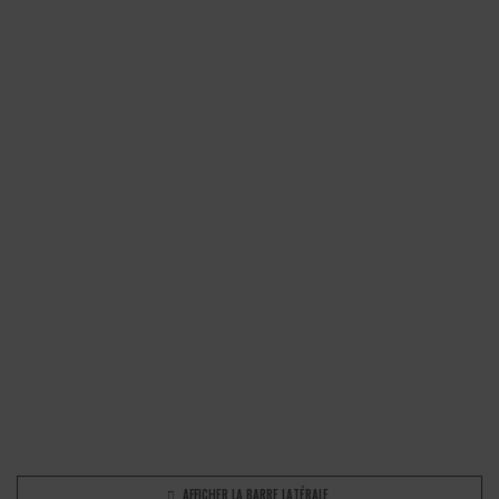
AFFICHER LA BARRE LATÉRALE