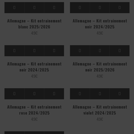
Allemagne – Kit entrainement
Allemagne – Kit entrainement
blanc 2025/2026
noir 2024/2025
49
€
49
€
Allemagne – Kit entrainement
Allemagne – Kit entrainement
noir 2024/2025
noir 2025/2026
49
€
49
€
Allemagne – Kit entrainement
Allemagne – Kit entrainement
rose 2024/2025
violet 2024/2025
49
€
49
€