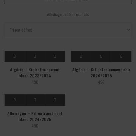
Affichage des 85 résultats
Algérie – Kit entrainement
Algérie – Kit entrainement noir
blanc 2023/2024
2024/2025
49
€
49
€
Allemagne – Kit entrainement
blanc 2024/2025
49
€