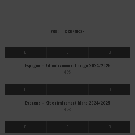
PRODUITS CONNEXES
Espagne – Kit entrainement rouge 2024/2025
49
€
Espagne – Kit entrainement blanc 2024/2025
49
€