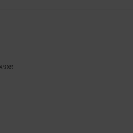
24/2025