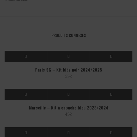
PRODUITS CONNEXES
Paris SG – Kit kids noir 2024/2025
39
€
Marseille – Kit à capuche bleu 2023/2024
49
€