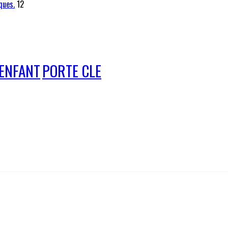
ques.
12
ENFANT
PORTE CLE