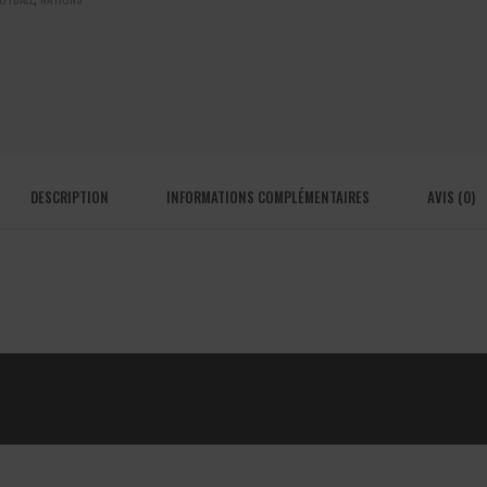
DESCRIPTION
INFORMATIONS COMPLÉMENTAIRES
AVIS (0)