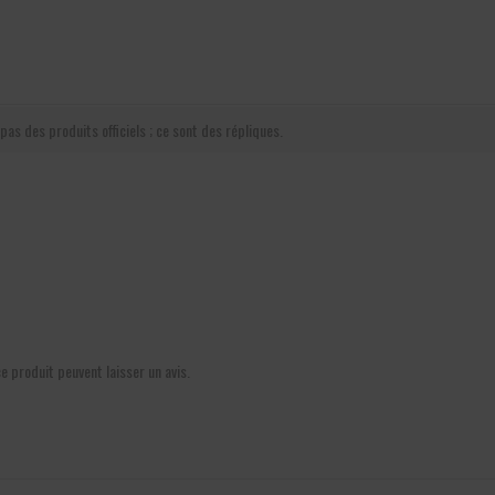
pas des produits officiels ; ce sont des répliques.
ce produit peuvent laisser un avis.