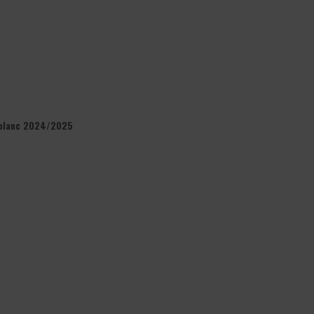
 blanc 2024/2025