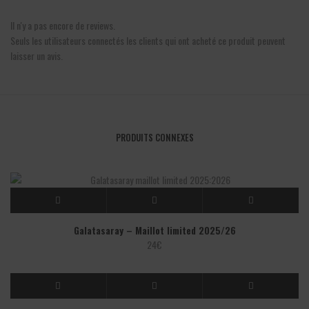
Il n'y a pas encore de reviews.
Seuls les utilisateurs connectés les clients qui ont acheté ce produit peuvent
laisser un avis.
PRODUITS CONNEXES
Galatasaray – Maillot limited 2025/26
24
€