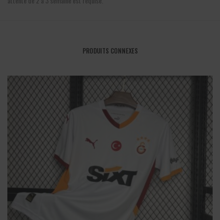
attente de 2 à 3 semaine est requise.
PRODUITS CONNEXES