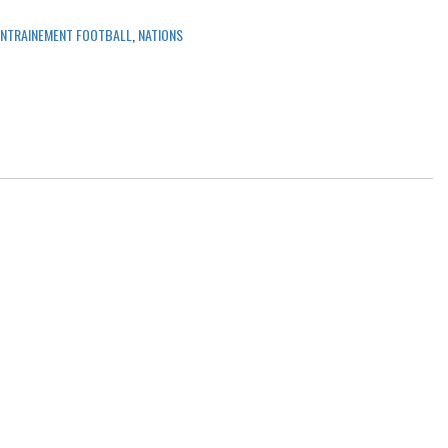
ENTRAINEMENT FOOTBALL
,
NATIONS