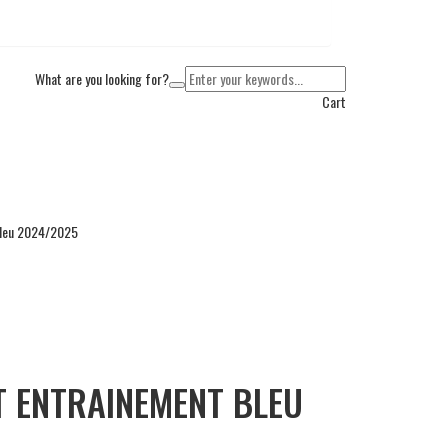
What are you looking for?
Cart
bleu 2024/2025
T ENTRAINEMENT BLEU