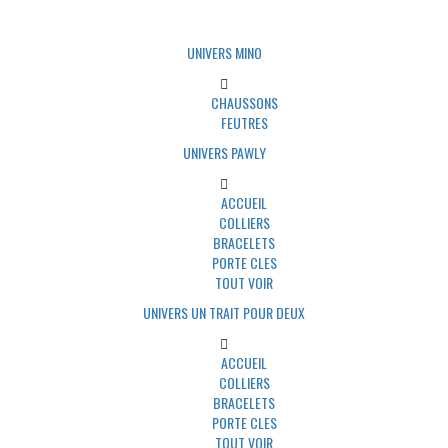
UNIVERS MINO
CHAUSSONS
FEUTRES
UNIVERS PAWLY
ACCUEIL
COLLIERS
BRACELETS
PORTE CLES
TOUT VOIR
UNIVERS UN TRAIT POUR DEUX
ACCUEIL
COLLIERS
BRACELETS
PORTE CLES
TOUT VOIR