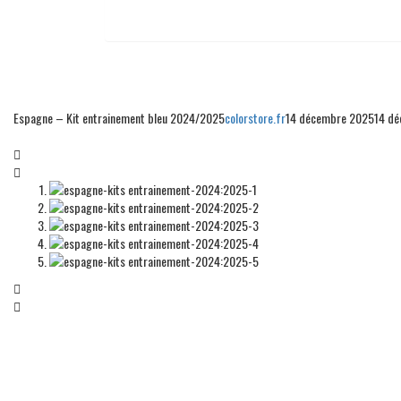
Espagne – Kit entrainement bleu 2024/2025
colorstore.fr
14 décembre 2025
14 d