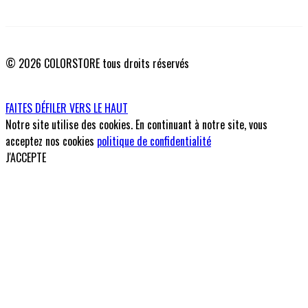
© 2026 COLORSTORE tous droits réservés
FAITES DÉFILER VERS LE HAUT
Notre site utilise des cookies. En continuant à notre site, vous
acceptez nos cookies
politique de confidentialité
J'ACCEPTE