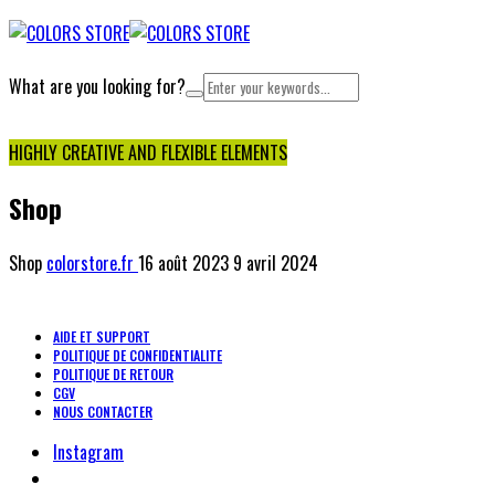
What are you looking for?
Cart
HIGHLY CREATIVE AND FLEXIBLE ELEMENTS
Shop
Shop
colorstore.fr
16 août 2023
9 avril 2024
AIDE ET SUPPORT
POLITIQUE DE CONFIDENTIALITE
POLITIQUE DE RETOUR
CGV
NOUS CONTACTER
Instagram