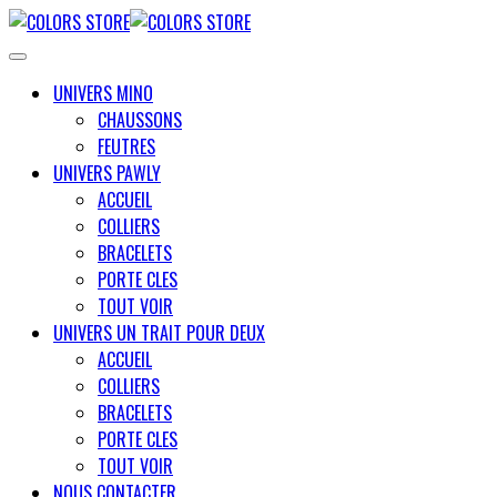
UNIVERS MINO
CHAUSSONS
FEUTRES
UNIVERS PAWLY
ACCUEIL
COLLIERS
BRACELETS
PORTE CLES
TOUT VOIR
UNIVERS UN TRAIT POUR DEUX
ACCUEIL
COLLIERS
BRACELETS
PORTE CLES
TOUT VOIR
NOUS CONTACTER