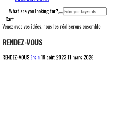
What are you looking for?
Cart
Venez avec vos idées, nous les réaliserons ensemble
RENDEZ-VOUS
RENDEZ-VOUS
Ersin
19 août 2023
11 mars 2026