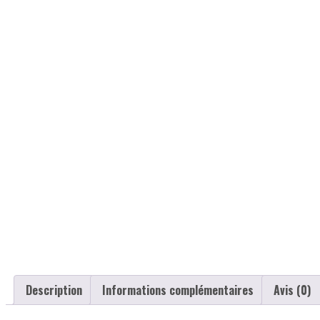
Description
Informations complémentaires
Avis (0)