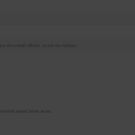
pas des produits officiels ; ce sont des répliques.
ce produit peuvent laisser un avis.