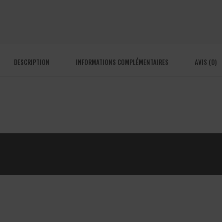
DESCRIPTION
INFORMATIONS COMPLÉMENTAIRES
AVIS (0)