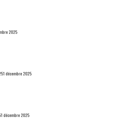
embre 2025
25
1 décembre 2025
5
1 décembre 2025