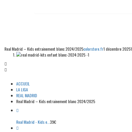
Real Madrid – Kids entrainement blanc 2024/2025
colorstore.fr
1 décembre 2025
ACCUEIL
LA LIGA
REAL MADRID
Real Madrid – Kids entrainement blanc 2024/2025
Real Madrid - Kids e...
39
€