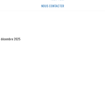
NOUS CONTACTER
1 décembre 2025