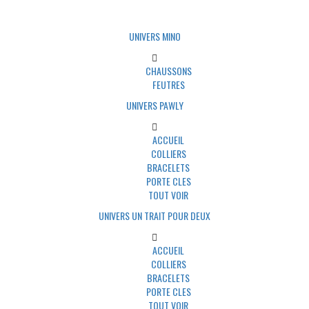
UNIVERS MINO
CHAUSSONS
FEUTRES
UNIVERS PAWLY
ACCUEIL
COLLIERS
BRACELETS
PORTE CLES
TOUT VOIR
UNIVERS UN TRAIT POUR DEUX
ACCUEIL
COLLIERS
BRACELETS
PORTE CLES
TOUT VOIR