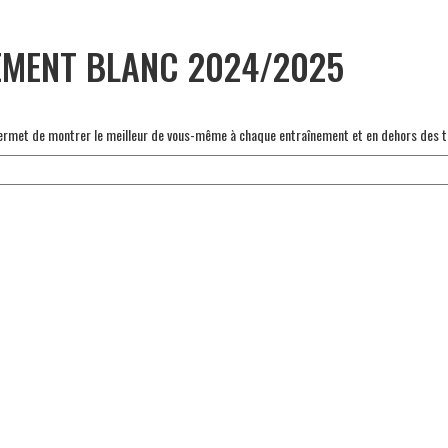
EMENT BLANC 2024/2025
s permet de montrer le meilleur de vous-même à chaque entraînement et en dehors des t