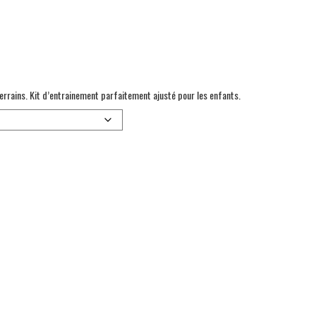
errains. Kit d’entrainement parfaitement ajusté pour les enfants.