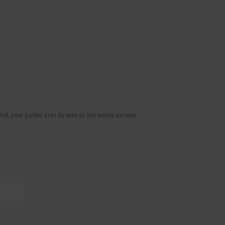
mal, pour garder près de vous ce lien unique qui vous