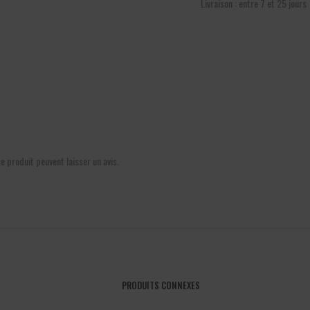
Livraison : entre 7 et 25 jours
ce produit peuvent laisser un avis.
PRODUITS CONNEXES