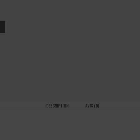
DESCRIPTION
AVIS (0)