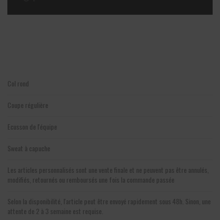
Col rond
Coupe régulière
Ecusson de l'équipe
Sweat à capuche
Les articles personnalisés sont une vente finale et ne peuvent pas être annulés,
modifiés, retournés ou remboursés une fois la commande passée
Selon la disponibilité, l'article peut être envoyé rapidement sous 48h. Sinon, une
attente de 2 à 3 semaine est requise.