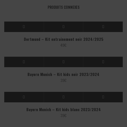
PRODUITS CONNEXES
Dortmund – Kit entrainement noir 2024/2025
49
€
Bayern Munich – Kit kids noir 2023/2024
39
€
Bayern Munich – Kit kids blanc 2023/2024
39
€