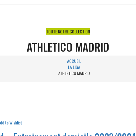
TOUTE NOTRE COLLECTION
ATHLETICO MADRID
ACCUEIL
LA LIGA
ATHLETICO MADRID
dd to Wishlist