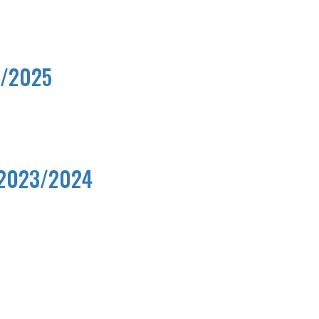
4/2025
r 2023/2024