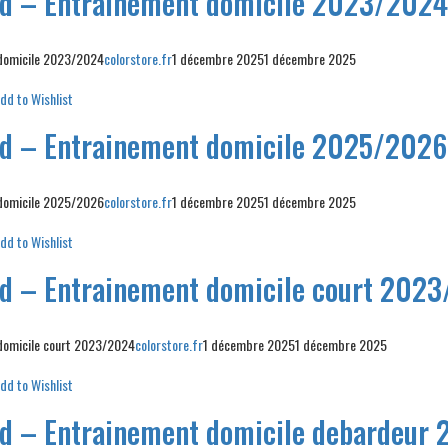
id – Entrainement domicile 2023/2024
 domicile 2023/2024
colorstore.fr
1 décembre 2025
1 décembre 2025
dd to Wishlist
id – Entrainement domicile 2025/2026
 domicile 2025/2026
colorstore.fr
1 décembre 2025
1 décembre 2025
dd to Wishlist
id – Entrainement domicile court 202
 domicile court 2023/2024
colorstore.fr
1 décembre 2025
1 décembre 2025
dd to Wishlist
id – Entrainement domicile debardeur