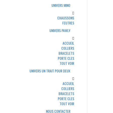
UNIVERS MINO
CHAUSSONS
FEUTRES
UNIVERS PAWLY
ACCUEIL
COLLIERS
BRACELETS
PORTE CLES
TOUT VOIR
UNIVERS UN TRAIT POUR DEUX
ACCUEIL
COLLIERS
BRACELETS
PORTE CLES
TOUT VOIR
NOUS CONTACTER