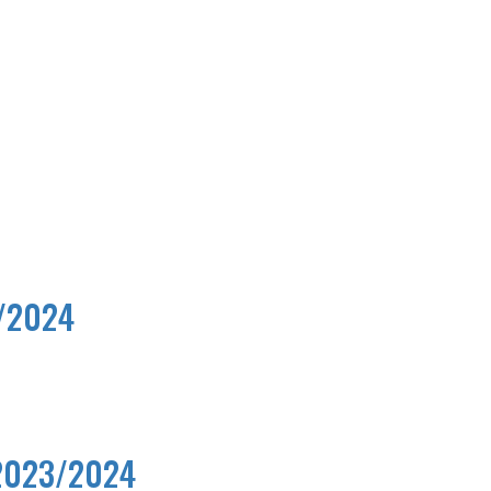
3/2024
 2023/2024