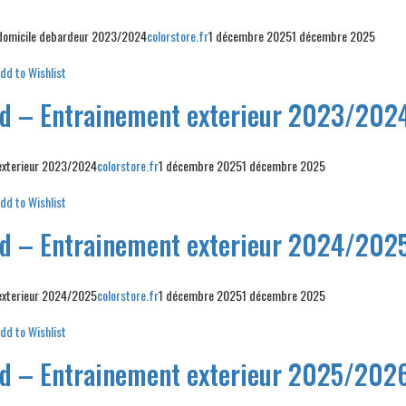
 domicile debardeur 2023/2024
colorstore.fr
1 décembre 2025
1 décembre 2025
dd to Wishlist
id – Entrainement exterieur 2023/202
 exterieur 2023/2024
colorstore.fr
1 décembre 2025
1 décembre 2025
dd to Wishlist
id – Entrainement exterieur 2024/202
 exterieur 2024/2025
colorstore.fr
1 décembre 2025
1 décembre 2025
dd to Wishlist
id – Entrainement exterieur 2025/202