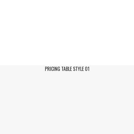
PRICING TABLE STYLE 01