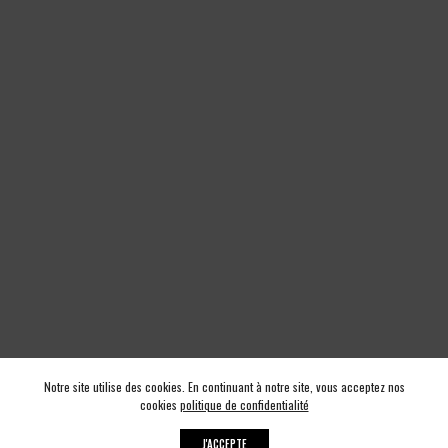
Notre site utilise des cookies. En continuant à notre site, vous acceptez nos
cookies
politique de confidentialité
J'ACCEPTE