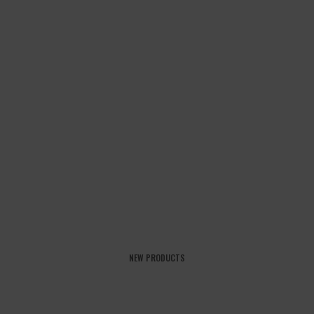
NEW PRODUCTS