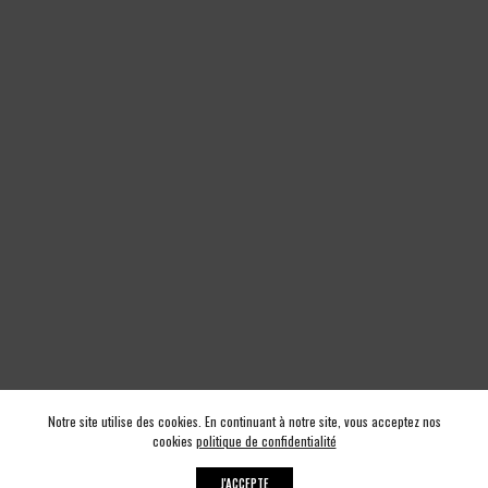
Notre site utilise des cookies. En continuant à notre site, vous acceptez nos
cookies
politique de confidentialité
J'ACCEPTE