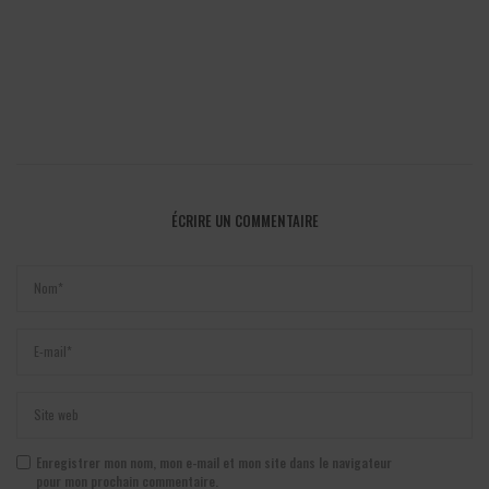
ÉCRIRE UN COMMENTAIRE
Enregistrer mon nom, mon e-mail et mon site dans le navigateur
pour mon prochain commentaire.